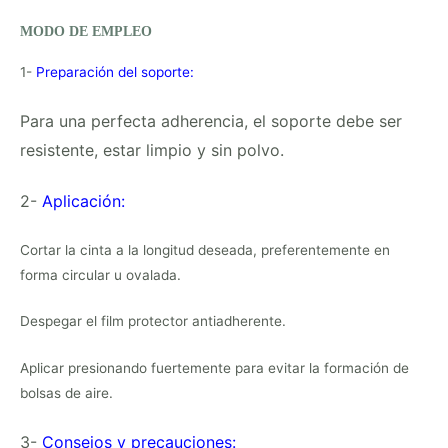
MODO DE EMPLEO
1-
Preparación del soporte:
Para una perfecta adherencia, el soporte debe ser
resistente, estar limpio y sin polvo.
2-
Aplicación:
Cortar la cinta a la longitud deseada, preferentemente en
forma circular u ovalada.
Despegar el film protector antiadherente.
Aplicar presionando fuertemente para evitar la formación de
bolsas de aire.
3-
Consejos y precauciones: