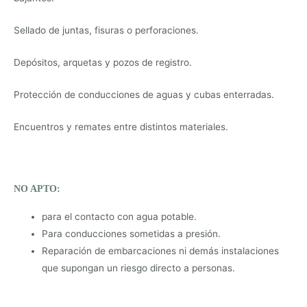
Sellado de juntas, fisuras o perforaciones.
Depósitos, arquetas y pozos de registro.
Protección de conducciones de aguas y cubas enterradas.
Encuentros y remates entre distintos materiales.
NO APTO:
para el contacto con agua potable.
Para conducciones sometidas a presión.
Reparación de embarcaciones ni demás instalaciones
que supongan un riesgo directo a personas.