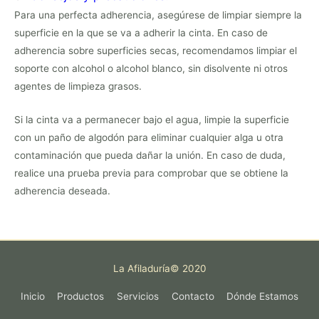
Para una perfecta adherencia, asegúrese de limpiar siempre la
superficie en la que se va a adherir la cinta. En caso de
adherencia sobre superficies secas, recomendamos limpiar el
soporte con alcohol o alcohol blanco, sin disolvente ni otros
agentes de limpieza grasos.
Si la cinta va a permanecer bajo el agua, limpie la superficie
con un paño de algodón para eliminar cualquier alga u otra
contaminación que pueda dañar la unión. En caso de duda,
realice una prueba previa para comprobar que se obtiene la
adherencia deseada.
La Afiladuría© 2020
Inicio
Productos
Servicios
Contacto
Dónde Estamos