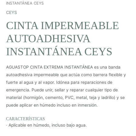
INSTANTÁNEA CEYS
CEYS
CINTA IMPERMEABLE
AUTOADHESIVA
INSTANTÁNEA CEYS
AGUASTOP CINTA EXTREMA INSTANTÁNEA es una banda
autoadhesiva impermeable que actúa como barrera flexible y
fuerte al agua y al vapor. Idónea para reparaciones de
emergencia. Puede unir, sellar y reparar cualquier tipo de
material (hormigón, cemento, PVC, metal, teja y ladrillo) y se
puede aplicar en húmedo incluso en inmersión.
CARACTERÍSTICAS
· Aplicable en húmedo, incluso bajo agua.