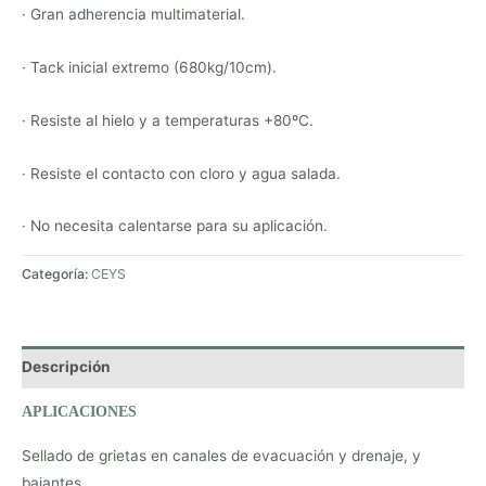
· Gran adherencia multimaterial.
· Tack inicial extremo (680kg/10cm).
· Resiste al hielo y a temperaturas +80ºC.
· Resiste el contacto con cloro y agua salada.
· No necesita calentarse para su aplicación.
Categoría:
CEYS
Descripción
APLICACIONES
Sellado de grietas en canales de evacuación y drenaje, y
bajantes.