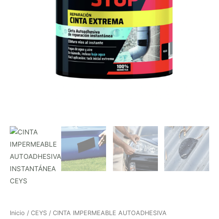
Inicio
/
CEYS
/ CINTA IMPERMEABLE AUTOADHESIVA