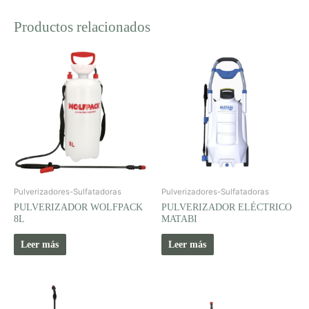
Productos relacionados
Pulverizadores-Sulfatadoras
Pulverizadores-Sulfatadoras
PULVERIZADOR WOLFPACK
PULVERIZADOR ELÉCTRICO
8L
MATABI
Leer más
Leer más