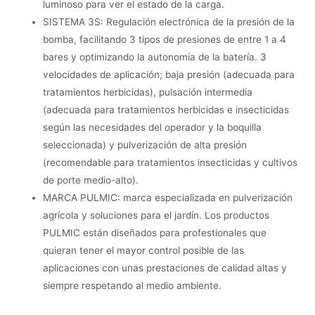
luminoso para ver el estado de la carga.
SISTEMA 3S: Regulación electrónica de la presión de la
bomba, facilitando 3 tipos de presiones de entre 1 a 4
bares y optimizando la autonomía de la batería. 3
velocidades de aplicación; baja presión (adecuada para
tratamientos herbicidas), pulsación intermedia
(adecuada para tratamientos herbicidas e insecticidas
según las necesidades del operador y la boquilla
seleccionada) y pulverización de alta presión
(recomendable para tratamientos insecticidas y cultivos
de porte medio-alto).
MARCA PULMIC: marca especializada en pulverización
agrícola y soluciones para el jardín. Los productos
PULMIC están diseñados para profestionales que
quieran tener el mayor control posible de las
aplicaciones con unas prestaciones de calidad altas y
siempre respetando al medio ambiente.