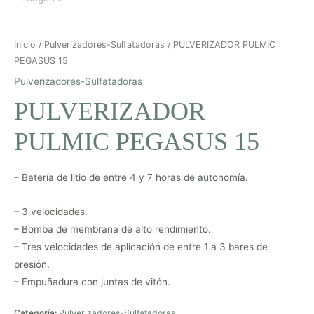
Inicio
/
Pulverizadores-Sulfatadoras
/ PULVERIZADOR PULMIC
PEGASUS 15
Pulverizadores-Sulfatadoras
PULVERIZADOR
PULMIC PEGASUS 15
– Batería de litio de entre 4 y 7 horas de autonomía.
– 3 velocidades.
– Bomba de membrana de alto rendimiento.
– Tres velocidades de aplicación de entre 1 a 3 bares de
presión.
– Empuñadura con juntas de vitón.
Categoría:
Pulverizadores-Sulfatadoras