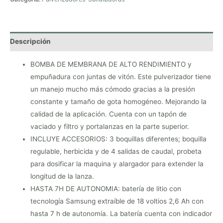
Descripción
BOMBA DE MEMBRANA DE ALTO RENDIMIENTO y
empuñadura con juntas de vitón. Este pulverizador tiene
un manejo mucho más cómodo gracias a la presión
constante y tamaño de gota homogéneo. Mejorando la
calidad de la aplicación. Cuenta con un tapón de
vaciado y filtro y portalanzas en la parte superior.
INCLUYE ACCESORIOS: 3 boquillas diferentes; boquilla
regulable, herbicida y de 4 salidas de caudal, probeta
para dosificar la maquina y alargador para extender la
longitud de la lanza.
HASTA 7H DE AUTONOMIA: batería de litio con
tecnología Samsung extraíble de 18 voltios 2,6 Ah con
hasta 7 h de autonomía. La batería cuenta con indicador