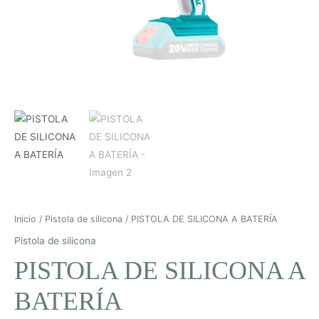
Inicio
/
Pistola de silicona
/ PISTOLA DE SILICONA A BATERÍA
Pistola de silicona
PISTOLA DE SILICONA A
BATERÍA