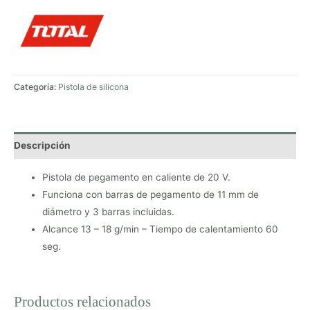
Categoría:
Pistola de silicona
Descripción
Pistola de pegamento en caliente de 20 V.
Funciona con barras de pegamento de 11 mm de
diámetro y 3 barras incluidas.
Alcance 13 – 18 g/min – Tiempo de calentamiento 60
seg.
Productos relacionados