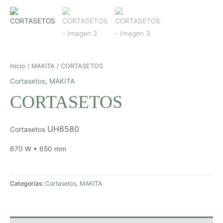
Inicio
/
MAKITA
/ CORTASETOS
Cortasetos
,
MAKITA
CORTASETOS
UH6580
Cortasetos
670 W • 650 mm
Categorías:
Cortasetos
,
MAKITA