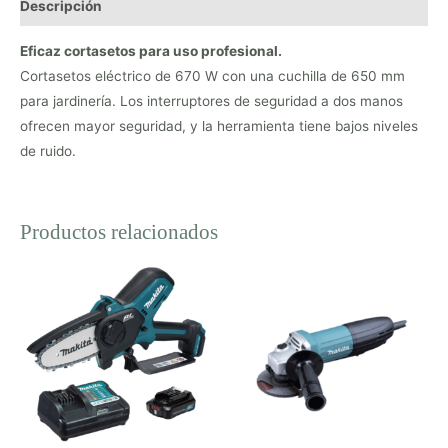
Descripción
Eficaz cortasetos para uso profesional.
Cortasetos eléctrico de 670 W con una cuchilla de 650 mm
para jardinería. Los interruptores de seguridad a dos manos
ofrecen mayor seguridad, y la herramienta tiene bajos niveles
de ruido.
Productos relacionados